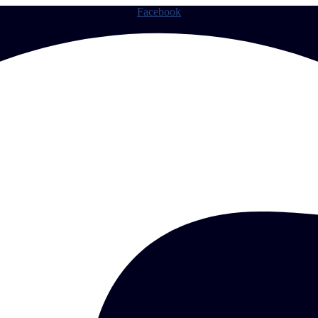
Facebook