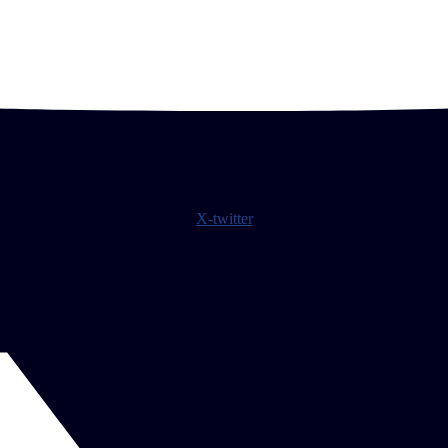
X-twitter