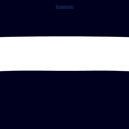
Instagram