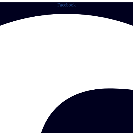
Facebook