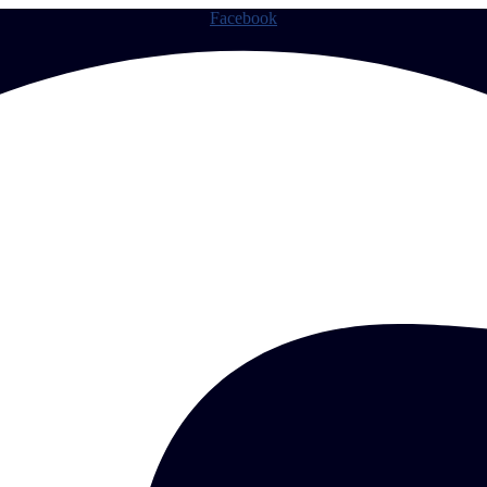
Facebook