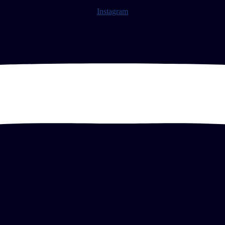
Instagram