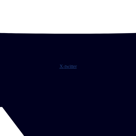
X-twitter