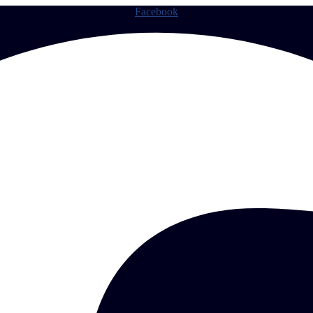
Facebook