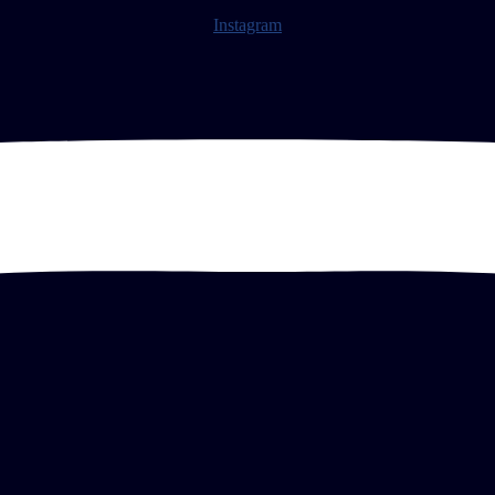
Instagram