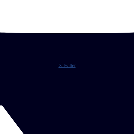
X-twitter