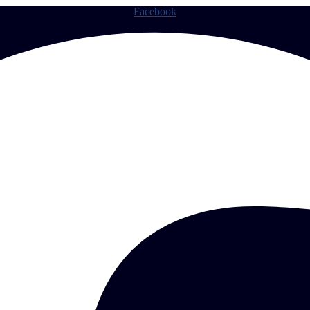
Facebook