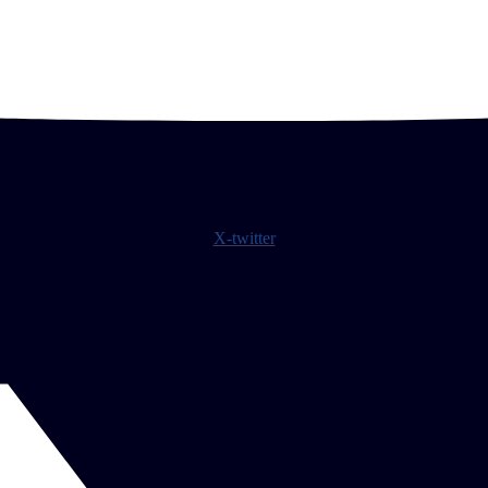
X-twitter