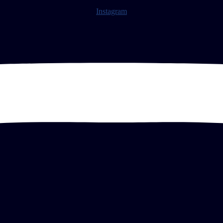
Instagram