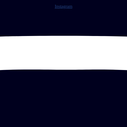
Instagram