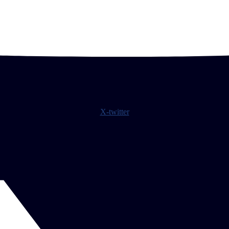
X-twitter