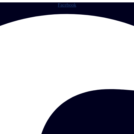
Facebook