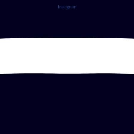
Instagram