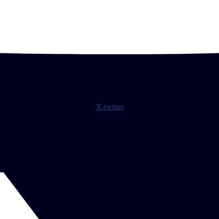
X-twitter