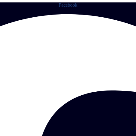
Facebook