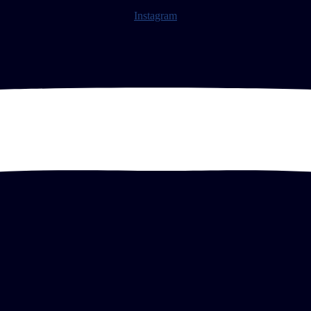
Instagram