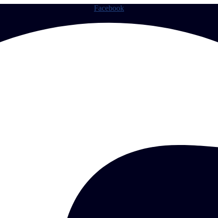
Facebook