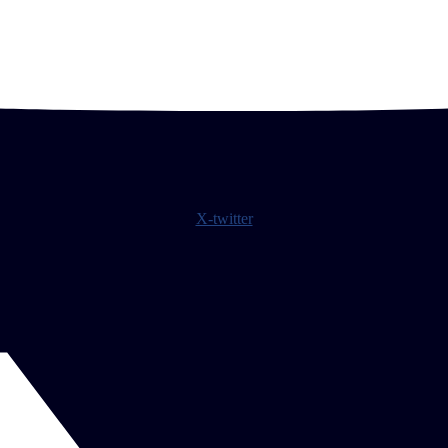
X-twitter