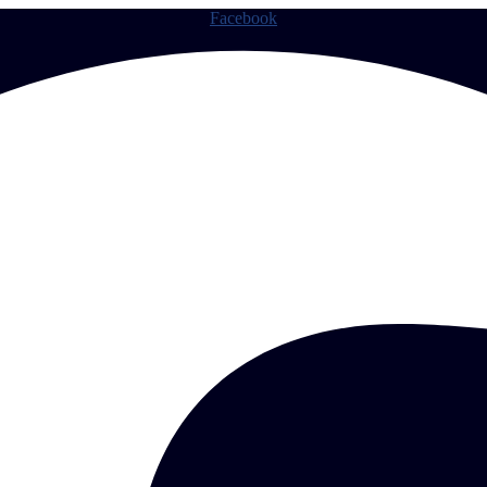
Facebook