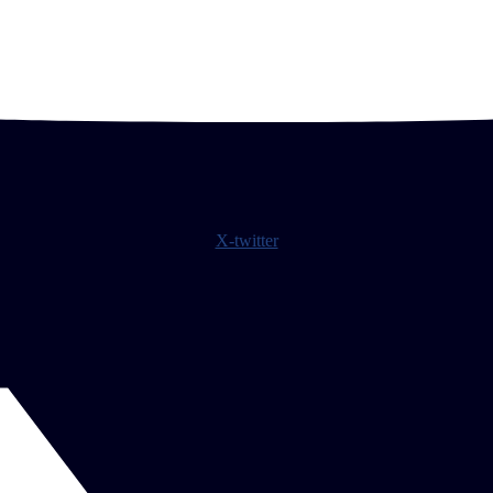
X-twitter