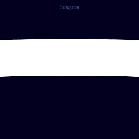
Instagram