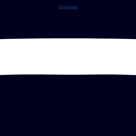
Instagram