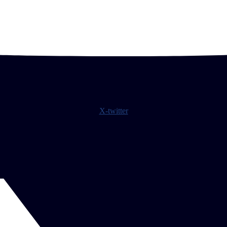
X-twitter