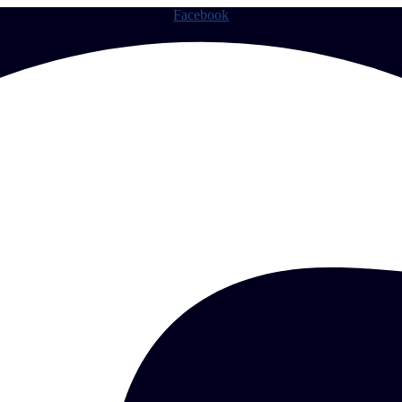
Facebook