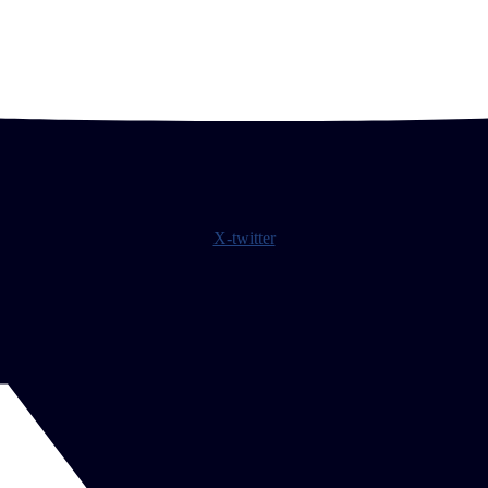
X-twitter