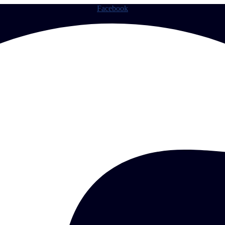
Facebook