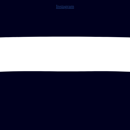
Instagram