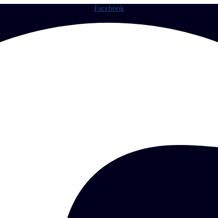
Facebook