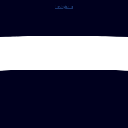
Instagram