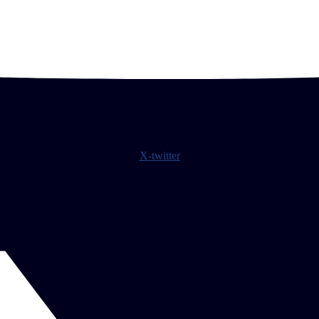
X-twitter