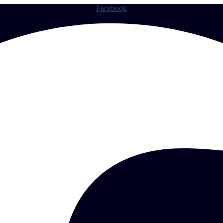
Facebook