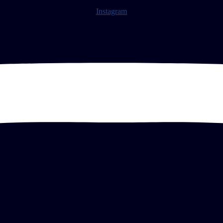
Instagram