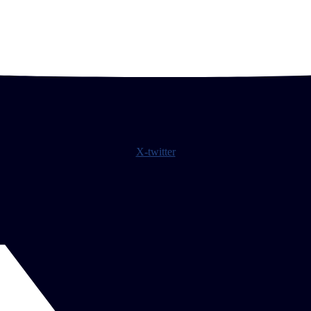
X-twitter