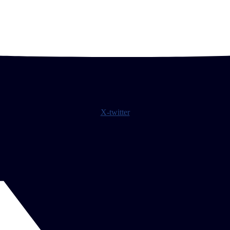
X-twitter