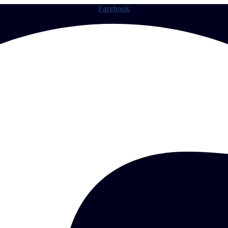
Facebook