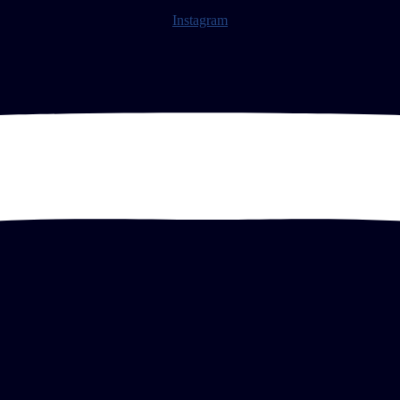
Instagram