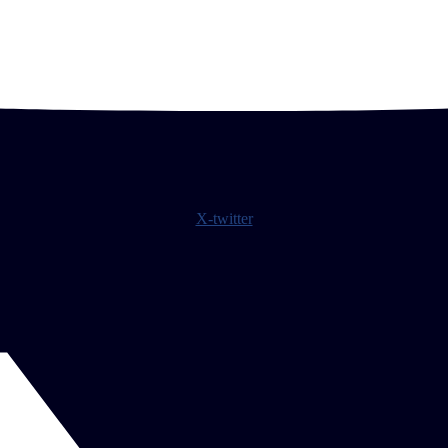
X-twitter