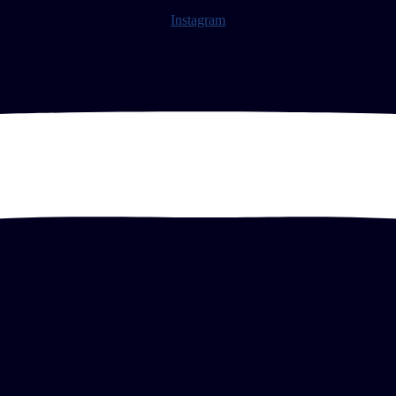
Instagram