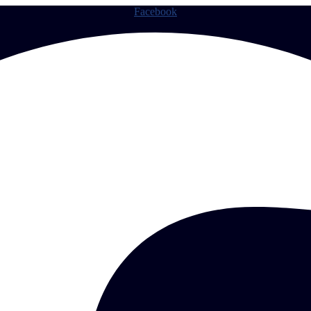
Facebook