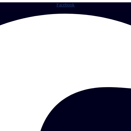
Facebook