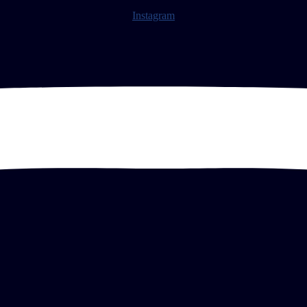
Instagram