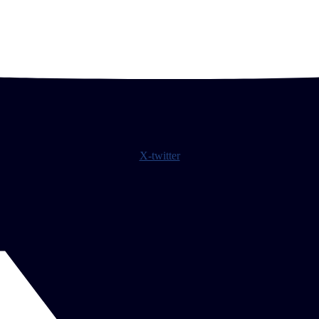
X-twitter