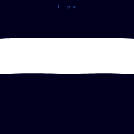
Instagram