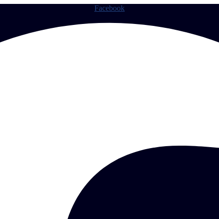
Facebook