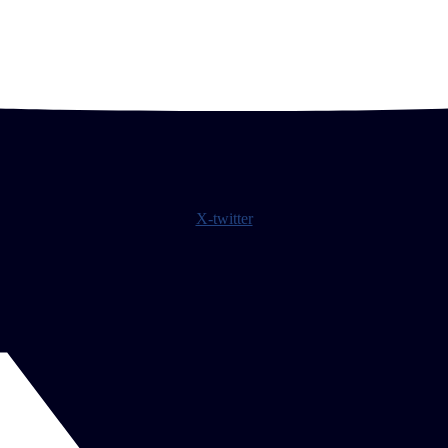
X-twitter