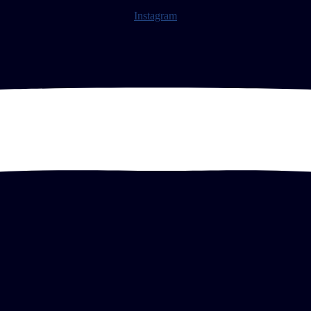
Instagram