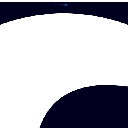
Facebook