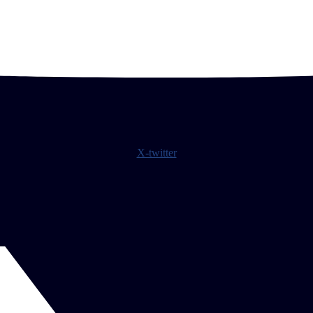
X-twitter