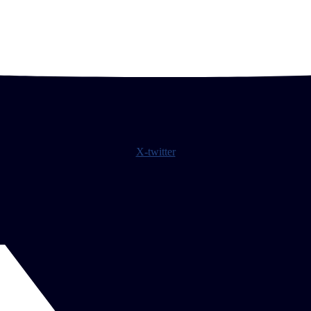
X-twitter