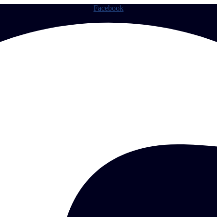
Facebook