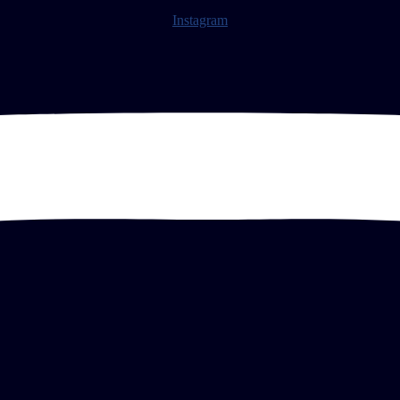
Instagram