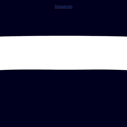
Instagram