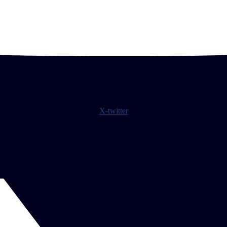
X-twitter