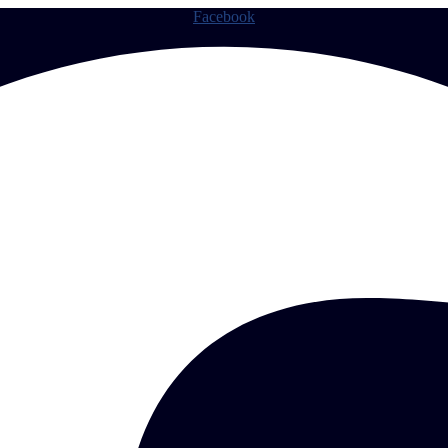
Facebook